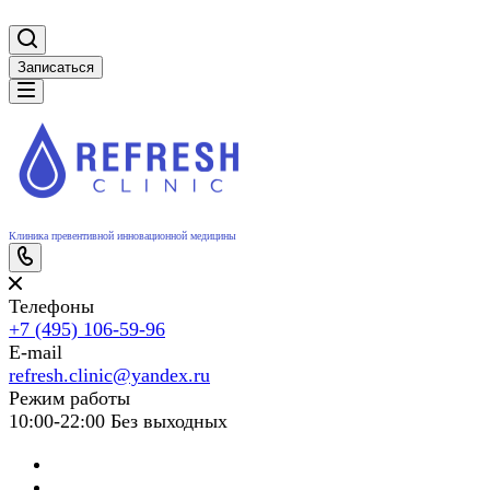
Записаться
Клиника превентивной инновационной медицины
Телефоны
+7 (495) 106-59-96
E-mail
refresh.clinic@yandex.ru
Режим работы
10:00-22:00 Без выходных