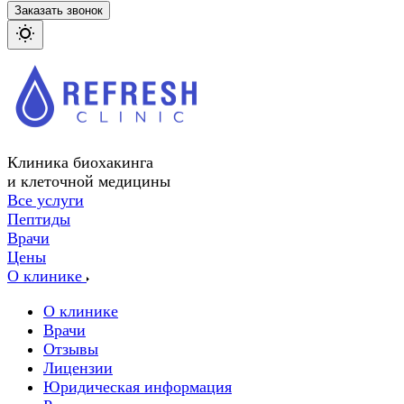
Заказать звонок
Клиника биохакинга
и клеточной медицины
Все услуги
Пептиды
Врачи
Цены
О клинике
О клинике
Врачи
Отзывы
Лицензии
Юридическая информация