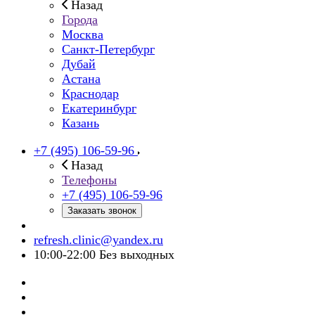
Назад
Города
Москва
Санкт-Петербург
Дубай
Астана
Краснодар
Екатеринбург
Казань
+7 (495) 106-59-96
Назад
Телефоны
+7 (495) 106-59-96
Заказать звонок
refresh.clinic@yandex.ru
10:00-22:00 Без выходных