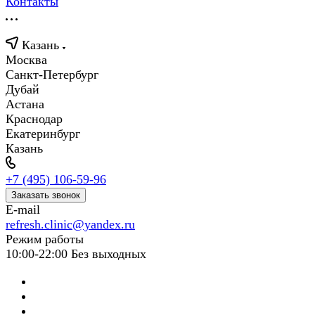
Контакты
Казань
Москва
Санкт-Петербург
Дубай
Астана
Краснодар
Екатеринбург
Казань
+7 (495) 106-59-96
Заказать звонок
E-mail
refresh.clinic@yandex.ru
Режим работы
10:00-22:00 Без выходных