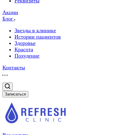
Реквизиты
Акции
Блог
Звезды в клинике
Истории пациентов
Здоровье
Красота
Похудение
Контакты
Записаться