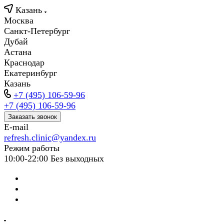
Казань
Москва
Санкт-Петербург
Дубай
Астана
Краснодар
Екатеринбург
Казань
+7 (495) 106-59-96
+7 (495) 106-59-96
Заказать звонок
E-mail
refresh.clinic@yandex.ru
Режим работы
10:00-22:00 Без выходных