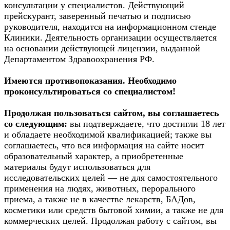
консультации у специалистов. Действующий
прейскурант, заверенный печатью и подписью
руководителя, находится на информационном стенде
Клиники. Деятельность организации осуществляется
на основании действующей лицензии, выданной
Департаментом Здравоохранения РФ.
Имеются противопоказания. Необходимо
проконсультироваться со специалистом!
Продолжая пользоваться сайтом, вы соглашаетесь
со следующим:
вы подтверждаете, что достигли 18 лет
и обладаете необходимой квалификацией; также вы
соглашаетесь, что вся информация на сайте носит
образовательный характер, а приобретенные
материалы будут использоваться для
исследовательских целей — не для самостоятельного
применения на людях, животных, перорального
приема, а также не в качестве лекарств, БАДов,
косметики или средств бытовой химии, а также не для
коммерческих целей. Продолжая работу с сайтом, вы