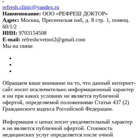
refresh.clinic@yandex.ru
Наименование:
ООО «РЕФРЕШ ДОКТОР»
Адрес:
Москва, Пресненская наб, д. 8 стр. 1, помещ.
60/1/2
ИНН:
9703154508
E-mail:
refreshcvetnoi2@gmail.com
Мы на связи
Обращаем ваше внимание на то, что данный интернет-
сайт носит исключительно информационный характер
и ни при каких условиях не является публичной
офертой, определяемой положениями Статьи 437 (2)
Гражданского кодекса Российской Федерации.
Информация о ценах носит уведомительный характер
и не является публичной офертой. Стоимость
медицинских услуг определяется после очной