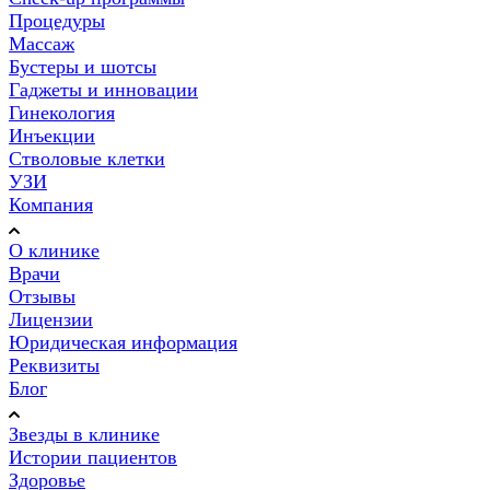
Процедуры
Массаж
Бустеры и шотсы
Гаджеты и инновации
Гинекология
Инъекции
Стволовые клетки
УЗИ
Компания
О клинике
Врачи
Отзывы
Лицензии
Юридическая информация
Реквизиты
Блог
Звезды в клинике
Истории пациентов
Здоровье