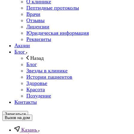
О клинике
Пептидные протоколы
Врачи
Отзывы
Лицензии
Юридическая информация
Реквизиты
Акции
Блог
Назад
Блог
Звезды в клинике
Истории пациентов
Здоровье
Красота
Похудение
Контакты
Записаться
Вызов на дом
Казань