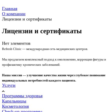
Главная
О компании
Лицензии и сертификаты
Лицензии и сертификаты
Нет элементов
Refresh Clinic — международная сеть медицинских центров.
Мы предлагаем комплексный подход к омоложению, коррекции фигуры и
профилактику хронических заболеваний.
Наша миссия — улучшение качества жизни через глубокое понимание
индивидуальных потребностей каждого пациента.
Услуги
Программы здоровья
Капельницы
Косметология
Check-up программы