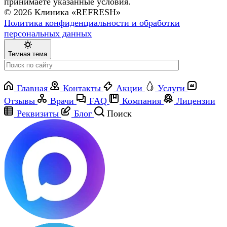
принимаете указанные условия.
© 2026 Клиника «REFRESH»
Политика конфиденциальности и обработки
персональных данных
Темная тема
Главная
Контакты
Акции
Услуги
Отзывы
Врачи
FAQ
Компания
Лицензии
Реквизиты
Блог
Поиск