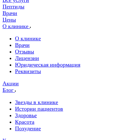
Все услуги
Пептиды
Врачи
Цены
О клинике
О клинике
Врачи
Отзывы
Лицензии
Юридическая информация
Реквизиты
Акции
Блог
Звезды в клинике
Истории пациентов
Здоровье
Красота
Похудение