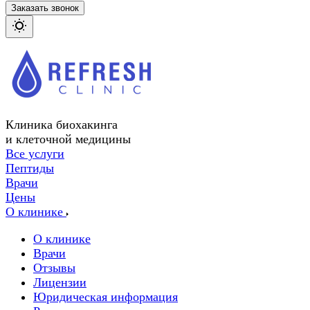
Заказать звонок
Клиника биохакинга
и клеточной медицины
Все услуги
Пептиды
Врачи
Цены
О клинике
О клинике
Врачи
Отзывы
Лицензии
Юридическая информация