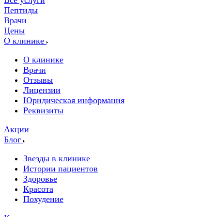
Все услуги
Пептиды
Врачи
Цены
О клинике
О клинике
Врачи
Отзывы
Лицензии
Юридическая информация
Реквизиты
Акции
Блог
Звезды в клинике
Истории пациентов
Здоровье
Красота
Похудение