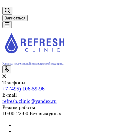
Записаться
Клиника превентивной инновационной медицины
Телефоны
+7 (495) 106-59-96
E-mail
refresh.clinic@yandex.ru
Режим работы
10:00-22:00 Без выходных