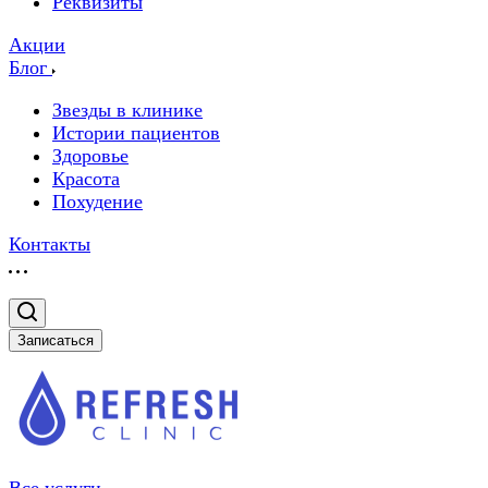
Реквизиты
Акции
Блог
Звезды в клинике
Истории пациентов
Здоровье
Красота
Похудение
Контакты
Записаться