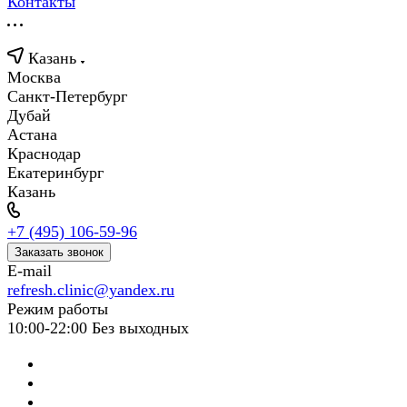
Контакты
Казань
Москва
Санкт-Петербург
Дубай
Астана
Краснодар
Екатеринбург
Казань
+7 (495) 106-59-96
Заказать звонок
E-mail
refresh.clinic@yandex.ru
Режим работы
10:00-22:00 Без выходных