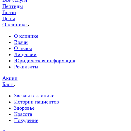
Все услуги
Пептиды
Врачи
Цены
О клинике
О клинике
Врачи
Отзывы
Лицензии
Юридическая информация
Реквизиты
Акции
Блог
Звезды в клинике
Истории пациентов
Здоровье
Красота
Похудение