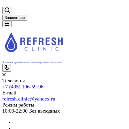
Записаться
Клиника превентивной инновационной медицины
Телефоны
+7 (495) 106-59-96
E-mail
refresh.clinic@yandex.ru
Режим работы
10:00-22:00 Без выходных