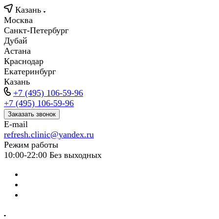
Казань
Москва
Санкт-Петербург
Дубай
Астана
Краснодар
Екатеринбург
Казань
+7 (495) 106-59-96
+7 (495) 106-59-96
Заказать звонок
E-mail
refresh.clinic@yandex.ru
Режим работы
10:00-22:00 Без выходных