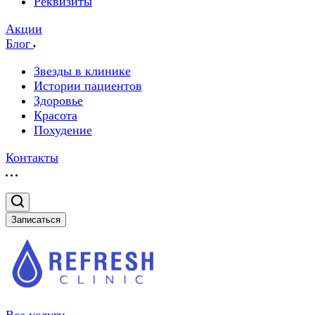
Реквизиты
Акции
Блог
Звезды в клинике
Истории пациентов
Здоровье
Красота
Похудение
Контакты
Записаться