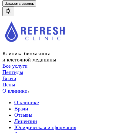
Заказать звонок
Клиника биохакинга
и клеточной медицины
Все услуги
Пептиды
Врачи
Цены
О клинике
О клинике
Врачи
Отзывы
Лицензии
Юридическая информация