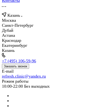
Контакты
Казань
Москва
Санкт-Петербург
Дубай
Астана
Краснодар
Екатеринбург
Казань
+7 (495) 106-59-96
Заказать звонок
E-mail
refresh.clinic@yandex.ru
Режим работы
10:00-22:00 Без выходных