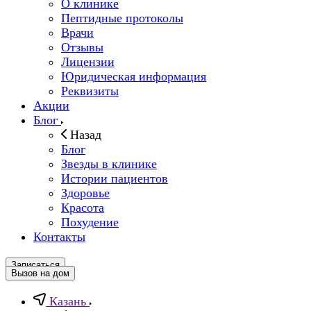
О клинике
Пептидные протоколы
Врачи
Отзывы
Лицензии
Юридическая информация
Реквизиты
Акции
Блог
Назад
Блог
Звезды в клинике
Истории пациентов
Здоровье
Красота
Похудение
Контакты
Записаться
Вызов на дом
Казань