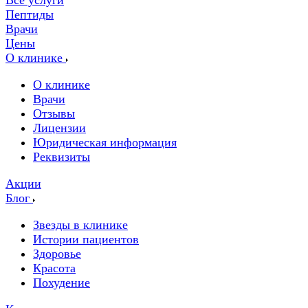
Все услуги
Пептиды
Врачи
Цены
О клинике
О клинике
Врачи
Отзывы
Лицензии
Юридическая информация
Реквизиты
Акции
Блог
Звезды в клинике
Истории пациентов
Здоровье
Красота
Похудение