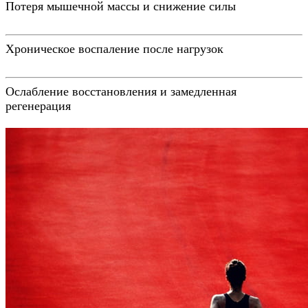
Потеря мышечной массы и снижение силы
Хроническое воспаление после нагрузок
Ослабление восстановления и замедленная
регенерация