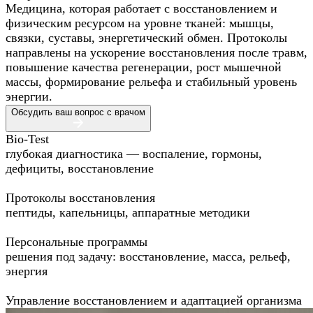
Медицина, которая работает с восстановлением и
физическим ресурсом на уровне тканей: мышцы,
связки, суставы, энергетический обмен. Протоколы
направлены на ускорение восстановления после травм,
повышение качества регенерации, рост мышечной
массы, формирование рельефа и стабильный уровень
энергии.
Обсудить ваш вопрос с врачом
Bio-Test
глубокая диагностика — воспаление, гормоны,
дефициты, восстановление
Протоколы восстановления
пептиды, капельницы, аппаратные методики
Персональные программы
решения под задачу: восстановление, масса, рельеф,
энергия
Управление восстановлением и адаптацией организма