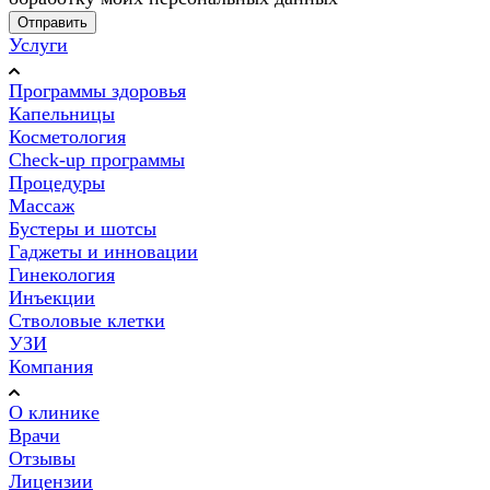
Услуги
Программы здоровья
Капельницы
Косметология
Check-up программы
Процедуры
Массаж
Бустеры и шотсы
Гаджеты и инновации
Гинекология
Инъекции
Стволовые клетки
УЗИ
Компания
О клинике
Врачи
Отзывы
Лицензии