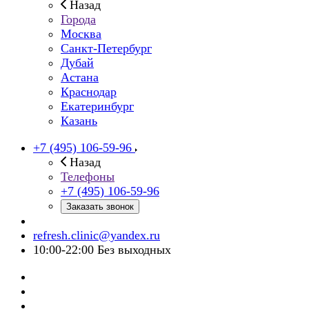
Назад
Города
Москва
Санкт-Петербург
Дубай
Астана
Краснодар
Екатеринбург
Казань
+7 (495) 106-59-96
Назад
Телефоны
+7 (495) 106-59-96
Заказать звонок
refresh.clinic@yandex.ru
10:00-22:00 Без выходных