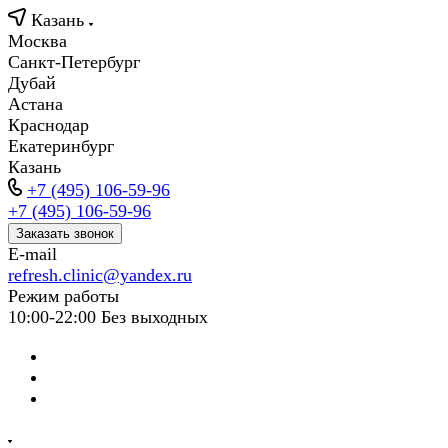
Казань
Москва
Санкт-Петербург
Дубай
Астана
Краснодар
Екатеринбург
Казань
+7 (495) 106-59-96
+7 (495) 106-59-96
Заказать звонок
E-mail
refresh.clinic@yandex.ru
Режим работы
10:00-22:00 Без выходных