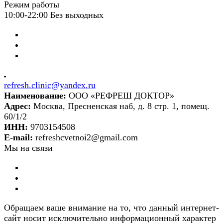
Режим работы
10:00-22:00 Без выходных
refresh.clinic@yandex.ru
Наименование:
ООО «РЕФРЕШ ДОКТОР»
Адрес:
Москва, Пресненская наб, д. 8 стр. 1, помещ.
60/1/2
ИНН:
9703154508
E-mail:
refreshcvetnoi2@gmail.com
Мы на связи
Обращаем ваше внимание на то, что данный интернет-
сайт носит исключительно информационный характер