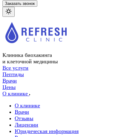
Заказать звонок
Клиника биохакинга
и клеточной медицины
Все услуги
Пептиды
Врачи
Цены
О клинике
О клинике
Врачи
Отзывы
Лицензии
Юридическая информация