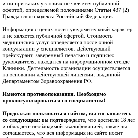
и ни при каких условиях не является публичной
офертой, определяемой положениями Статьи 437 (2)
Гражданского кодекса Российской Федерации.
Информация о ценах носит уведомительный характер
и не является публичной офертой. Стоимость
медицинских услуг определяется после очной
консультации у специалистов. Действующий
прейскурант, заверенный печатью и подписью
руководителя, находится на информационном стенде
Клиники. Деятельность организации осуществляется
на основании действующей лицензии, выданной
Департаментом Здравоохранения РФ.
Имеются противопоказания. Необходимо
проконсультироваться со специалистом!
Продолжая пользоваться сайтом, вы соглашаетесь
со следующим:
вы подтверждаете, что достигли 18 лет
и обладаете необходимой квалификацией; также вы
соглашаетесь, что вся информация на сайте носит