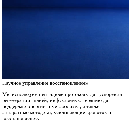
Научное управление восстановлением
Мы используем пептидные протоколы для ускорения
регенерации тканей, инфузионную терапию для
поддержки энергии и метаболизма, а также
аппаратные методики, усиливающие кровоток и
восстановление.