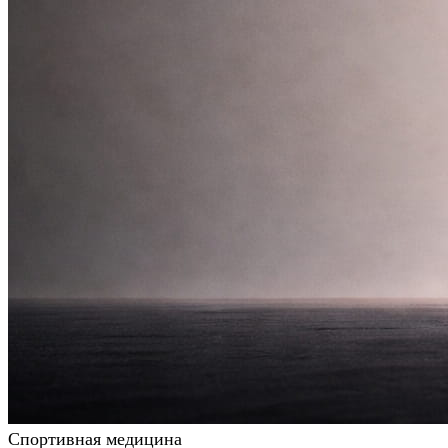
Спортивная медицина