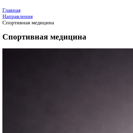
Главная
Направления
Спортивная медицина
Спортивная медицина