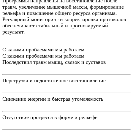
Программы направлены на восстановление после
травм, увеличение мышечной массы, формирование
рельефа и повышение общего ресурса организма.
Регулярный мониторинг и корректировка протоколов
обеспечивают стабильный и прогнозируемый
результат.
С какими проблемами мы работаем
С какими проблемами мы работаем
Последствия травм мышц, связок и суставов
Перегрузка и недостаточное восстановление
Снижение энергии и быстрая утомляемость
Отсутствие прогресса в форме и рельефе