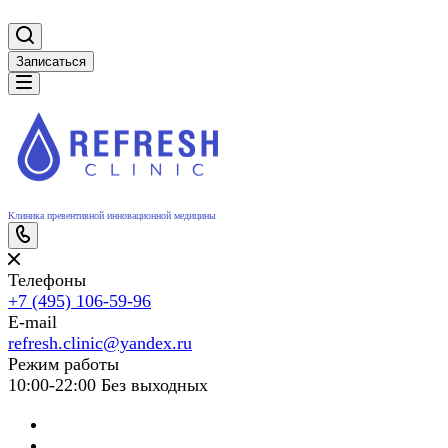
Записаться
Клиника превентивной инновационной медицины
Телефоны
+7 (495) 106-59-96
E-mail
refresh.clinic@yandex.ru
Режим работы
10:00-22:00 Без выходных