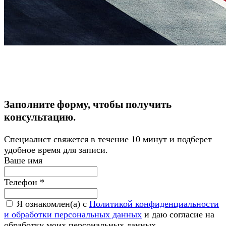
Заполните форму, чтобы получить
консультацию.
Cпециалист свяжется в течение 10 минут и подберет
удобное время для записи.
Ваше имя
Телефон
*
Я ознакомлен(а) с
Политикой конфиденциальности
и обработки персональных данных
и даю согласие на
обработку моих персональных данных