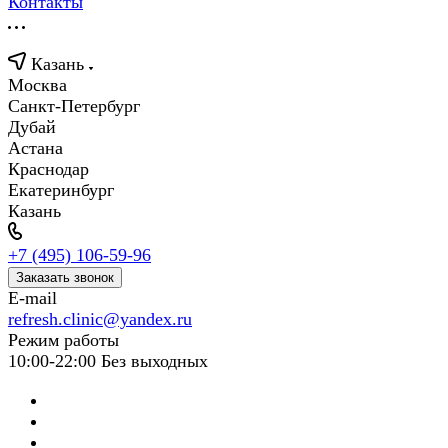
Контакты
Казань
Москва
Санкт-Петербург
Дубай
Астана
Краснодар
Екатеринбург
Казань
+7 (495) 106-59-96
Заказать звонок
E-mail
refresh.clinic@yandex.ru
Режим работы
10:00-22:00 Без выходных