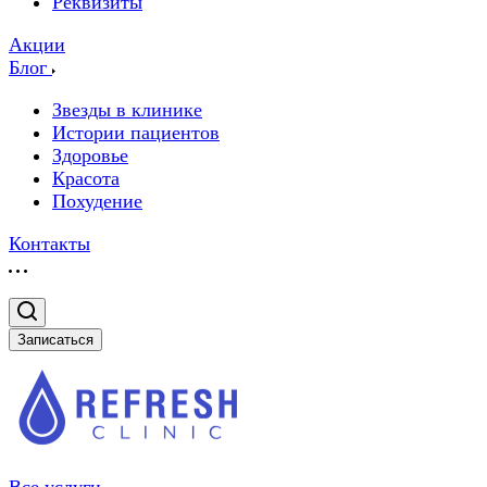
Реквизиты
Акции
Блог
Звезды в клинике
Истории пациентов
Здоровье
Красота
Похудение
Контакты
Записаться