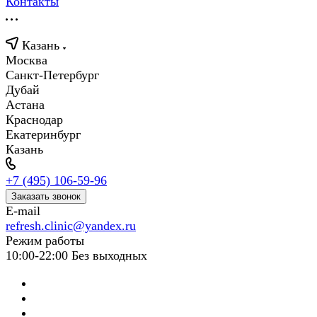
Контакты
Казань
Москва
Санкт-Петербург
Дубай
Астана
Краснодар
Екатеринбург
Казань
+7 (495) 106-59-96
Заказать звонок
E-mail
refresh.clinic@yandex.ru
Режим работы
10:00-22:00 Без выходных