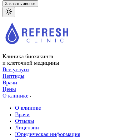
Заказать звонок
Клиника биохакинга
и клеточной медицины
Все услуги
Пептиды
Врачи
Цены
О клинике
О клинике
Врачи
Отзывы
Лицензии
Юридическая информация