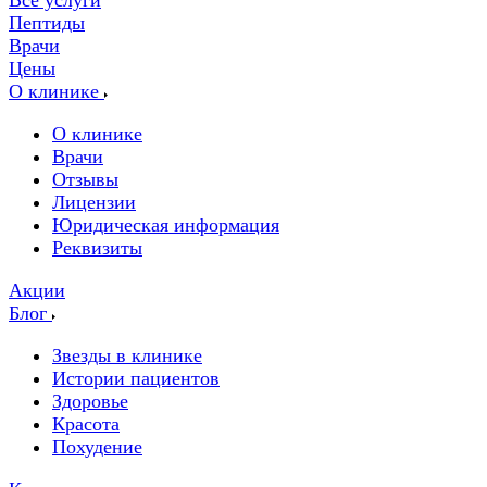
Все услуги
Пептиды
Врачи
Цены
О клинике
О клинике
Врачи
Отзывы
Лицензии
Юридическая информация
Реквизиты
Акции
Блог
Звезды в клинике
Истории пациентов
Здоровье
Красота
Похудение