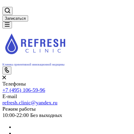
Записаться
Клиника превентивной инновационной медицины
Телефоны
+7 (495) 106-59-96
E-mail
refresh.clinic@yandex.ru
Режим работы
10:00-22:00 Без выходных