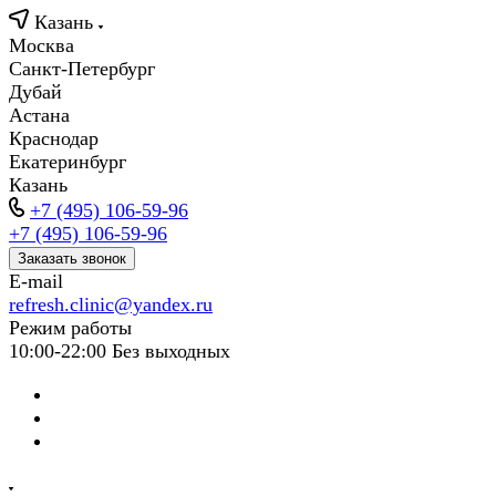
Казань
Москва
Санкт-Петербург
Дубай
Астана
Краснодар
Екатеринбург
Казань
+7 (495) 106-59-96
+7 (495) 106-59-96
Заказать звонок
E-mail
refresh.clinic@yandex.ru
Режим работы
10:00-22:00 Без выходных