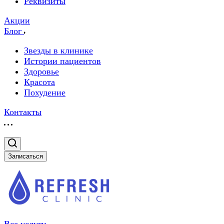
Реквизиты
Акции
Блог
Звезды в клинике
Истории пациентов
Здоровье
Красота
Похудение
Контакты
Записаться