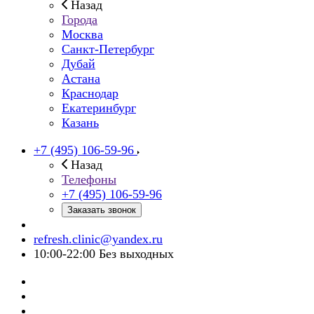
Назад
Города
Москва
Санкт-Петербург
Дубай
Астана
Краснодар
Екатеринбург
Казань
+7 (495) 106-59-96
Назад
Телефоны
+7 (495) 106-59-96
Заказать звонок
refresh.clinic@yandex.ru
10:00-22:00 Без выходных