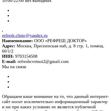
10:00-22:00 Без выходных
refresh.clinic@yandex.ru
Наименование:
ООО «РЕФРЕШ ДОКТОР»
Адрес:
Москва, Пресненская наб, д. 8 стр. 1, помещ.
60/1/2
ИНН:
9703154508
E-mail:
refreshcvetnoi2@gmail.com
Мы на связи
Обращаем ваше внимание на то, что данный интернет-
сайт носит исключительно информационный характер
и ни при каких условиях не является публичной