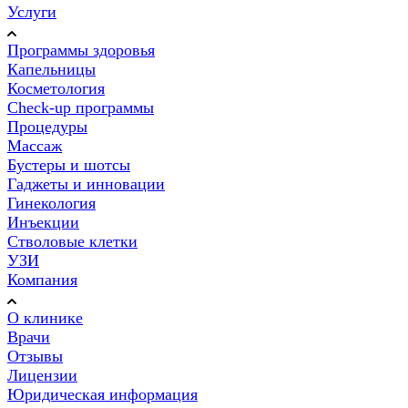
Услуги
Программы здоровья
Капельницы
Косметология
Check-up программы
Процедуры
Массаж
Бустеры и шотсы
Гаджеты и инновации
Гинекология
Инъекции
Стволовые клетки
УЗИ
Компания
О клинике
Врачи
Отзывы
Лицензии
Юридическая информация