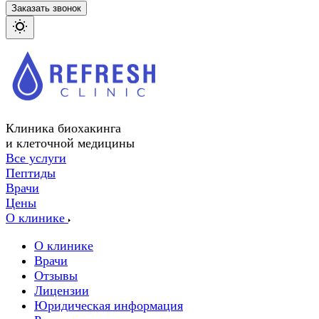
Заказать звонок
Клиника биохакинга
и клеточной медицины
Все услуги
Пептиды
Врачи
Цены
О клинике
О клинике
Врачи
Отзывы
Лицензии
Юридическая информация