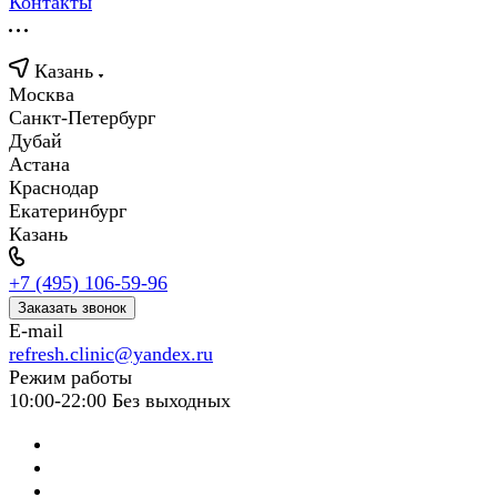
Контакты
Казань
Москва
Санкт-Петербург
Дубай
Астана
Краснодар
Екатеринбург
Казань
+7 (495) 106-59-96
Заказать звонок
E-mail
refresh.clinic@yandex.ru
Режим работы
10:00-22:00 Без выходных