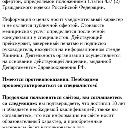
офертой, определяемой положениями Статьи 437 (2)
Гражданского кодекса Российской Федерации.
Информация о ценах носит уведомительный характер
и не является публичной офертой. Стоимость
медицинских услуг определяется после очной
консультации у специалистов. Действующий
прейскурант, заверенный печатью и подписью
руководителя, находится на информационном стенде
Клиники. Деятельность организации осуществляется
на основании действующей лицензии, выданной
Департаментом Здравоохранения РФ.
Имеются противопоказания. Необходимо
проконсультироваться со специалистом!
Продолжая пользоваться сайтом, вы соглашаетесь
со следующим:
вы подтверждаете, что достигли 18 лет
и обладаете необходимой квалификацией; также вы
соглашаетесь, что вся информация на сайте носит
образовательный характер, а приобретенные
материалы будут использоваться для