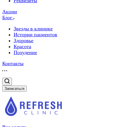
Реквизиты
Акции
Блог
Звезды в клинике
Истории пациентов
Здоровье
Красота
Похудение
Контакты
Записаться