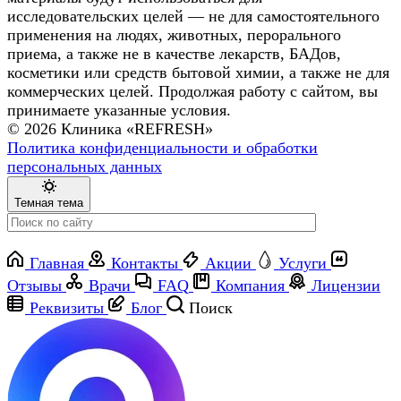
исследовательских целей — не для самостоятельного
применения на людях, животных, перорального
приема, а также не в качестве лекарств, БАДов,
косметики или средств бытовой химии, а также не для
коммерческих целей. Продолжая работу с сайтом, вы
принимаете указанные условия.
© 2026 Клиника «REFRESH»
Политика конфиденциальности и обработки
персональных данных
Темная тема
Главная
Контакты
Акции
Услуги
Отзывы
Врачи
FAQ
Компания
Лицензии
Реквизиты
Блог
Поиск