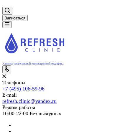
Записаться
Клиника превентивной инновационной медицины
Телефоны
+7 (495) 106-59-96
E-mail
refresh.clinic@yandex.ru
Режим работы
10:00-22:00 Без выходных