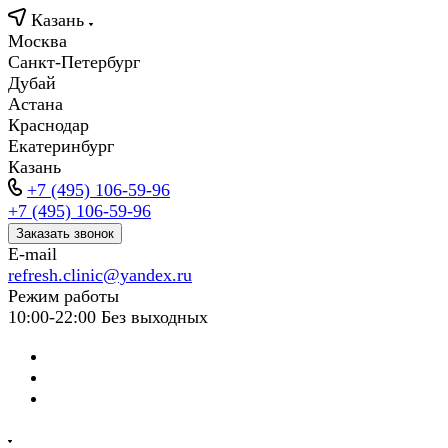
Казань
Москва
Санкт-Петербург
Дубай
Астана
Краснодар
Екатеринбург
Казань
+7 (495) 106-59-96
+7 (495) 106-59-96
Заказать звонок
E-mail
refresh.clinic@yandex.ru
Режим работы
10:00-22:00 Без выходных