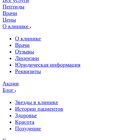
Все услуги
Пептиды
Врачи
Цены
О клинике
О клинике
Врачи
Отзывы
Лицензии
Юридическая информация
Реквизиты
Акции
Блог
Звезды в клинике
Истории пациентов
Здоровье
Красота
Похудение