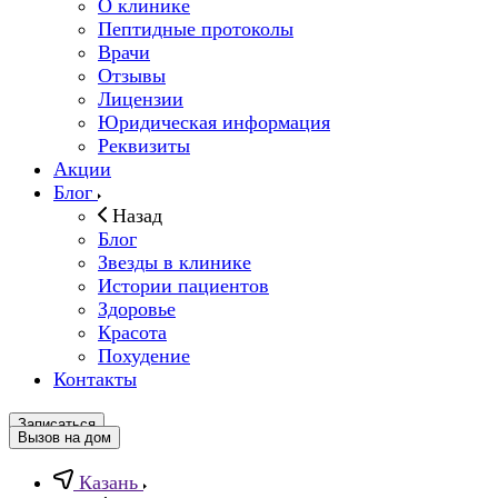
О клинике
Пептидные протоколы
Врачи
Отзывы
Лицензии
Юридическая информация
Реквизиты
Акции
Блог
Назад
Блог
Звезды в клинике
Истории пациентов
Здоровье
Красота
Похудение
Контакты
Записаться
Вызов на дом
Казань