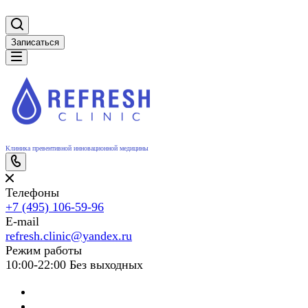
Записаться
Клиника превентивной инновационной медицины
Телефоны
+7 (495) 106-59-96
E-mail
refresh.clinic@yandex.ru
Режим работы
10:00-22:00 Без выходных