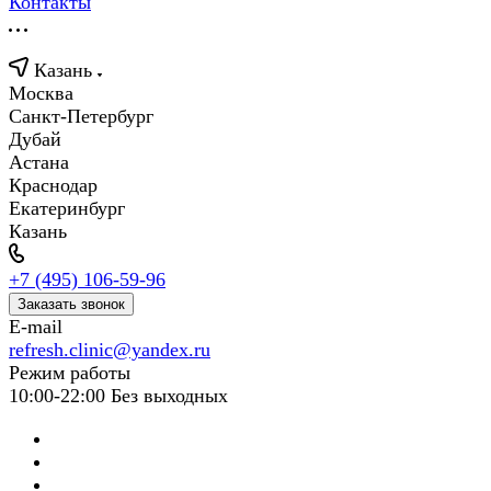
Контакты
Казань
Москва
Санкт-Петербург
Дубай
Астана
Краснодар
Екатеринбург
Казань
+7 (495) 106-59-96
Заказать звонок
E-mail
refresh.clinic@yandex.ru
Режим работы
10:00-22:00 Без выходных