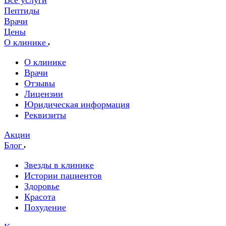
Все услуги
Пептиды
Врачи
Цены
О клинике
О клинике
Врачи
Отзывы
Лицензии
Юридическая информация
Реквизиты
Акции
Блог
Звезды в клинике
Истории пациентов
Здоровье
Красота
Похудение