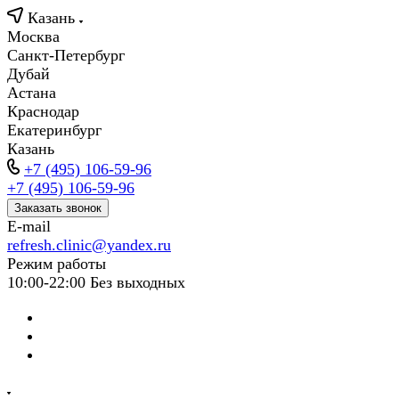
Казань
Москва
Санкт-Петербург
Дубай
Астана
Краснодар
Екатеринбург
Казань
+7 (495) 106-59-96
+7 (495) 106-59-96
Заказать звонок
E-mail
refresh.clinic@yandex.ru
Режим работы
10:00-22:00 Без выходных