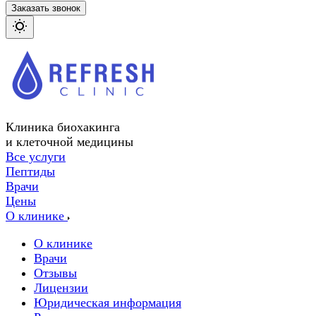
Заказать звонок
Клиника биохакинга
и клеточной медицины
Все услуги
Пептиды
Врачи
Цены
О клинике
О клинике
Врачи
Отзывы
Лицензии
Юридическая информация