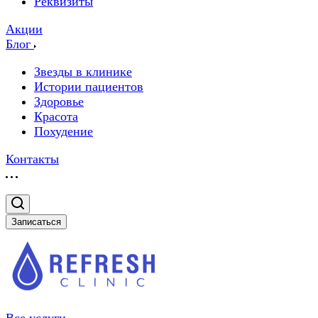
Реквизиты
Акции
Блог
Звезды в клинике
Истории пациентов
Здоровье
Красота
Похудение
Контакты
Записаться