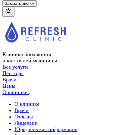
Заказать звонок
Клиника биохакинга
и клеточной медицины
Все услуги
Пептиды
Врачи
Цены
О клинике
О клинике
Врачи
Отзывы
Лицензии
Юридическая информация