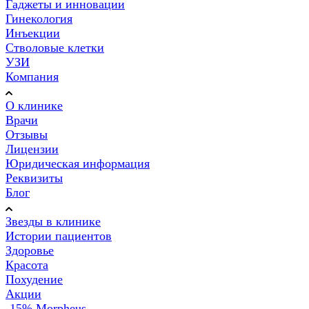
Гаджеты и инновации
Гинекология
Инъекции
Стволовые клетки
УЗИ
Компания
О клинике
Врачи
Отзывы
Лицензии
Юридическая информация
Реквизиты
Блог
Звезды в клинике
Истории пациентов
Здоровье
Красота
Похудение
Акции
-15% Morpheus