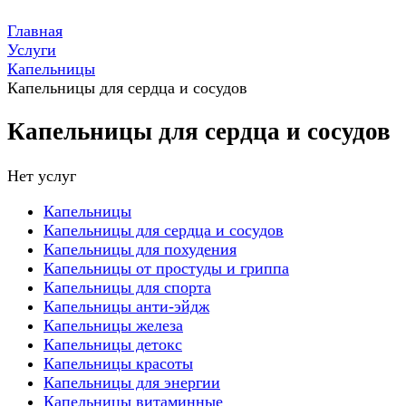
Главная
Услуги
Капельницы
Капельницы для сердца и сосудов
Капельницы для сердца и сосудов
Нет услуг
Капельницы
Капельницы для сердца и сосудов
Капельницы для похудения
Капельницы от простуды и гриппа
Капельницы для спорта
Капельницы анти-эйдж
Капельницы железа
Капельницы детокс
Капельницы красоты
Капельницы для энергии
Капельницы витаминные