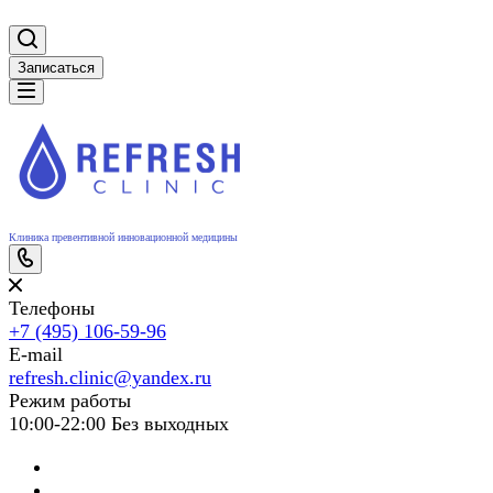
Записаться
Клиника превентивной инновационной медицины
Телефоны
+7 (495) 106-59-96
E-mail
refresh.clinic@yandex.ru
Режим работы
10:00-22:00 Без выходных