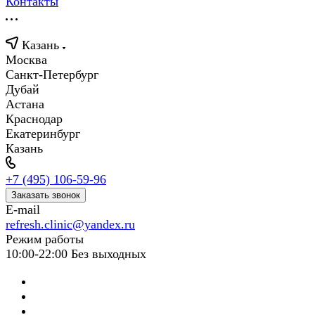
Контакты
Казань
Москва
Санкт-Петербург
Дубай
Астана
Краснодар
Екатеринбург
Казань
+7 (495) 106-59-96
Заказать звонок
E-mail
refresh.clinic@yandex.ru
Режим работы
10:00-22:00 Без выходных