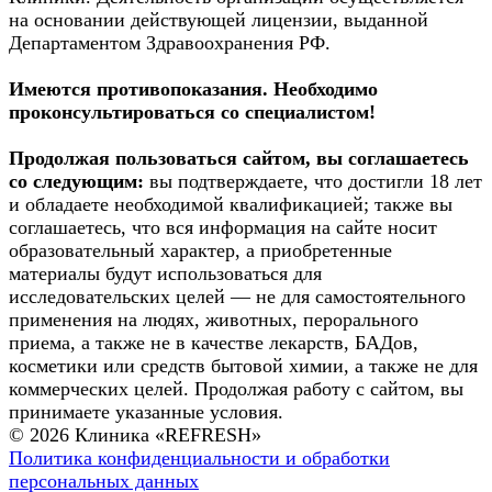
на основании действующей лицензии, выданной
Департаментом Здравоохранения РФ.
Имеются противопоказания. Необходимо
проконсультироваться со специалистом!
Продолжая пользоваться сайтом, вы соглашаетесь
со следующим:
вы подтверждаете, что достигли 18 лет
и обладаете необходимой квалификацией; также вы
соглашаетесь, что вся информация на сайте носит
образовательный характер, а приобретенные
материалы будут использоваться для
исследовательских целей — не для самостоятельного
применения на людях, животных, перорального
приема, а также не в качестве лекарств, БАДов,
косметики или средств бытовой химии, а также не для
коммерческих целей. Продолжая работу с сайтом, вы
принимаете указанные условия.
© 2026 Клиника «REFRESH»
Политика конфиденциальности и обработки
персональных данных