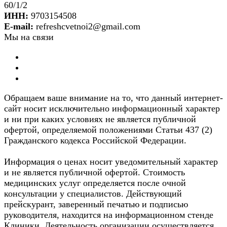
60/1/2
ИНН:
9703154508
E-mail:
refreshcvetnoi2@gmail.com
Мы на связи
Обращаем ваше внимание на то, что данный интернет-
сайт носит исключительно информационный характер
и ни при каких условиях не является публичной
офертой, определяемой положениями Статьи 437 (2)
Гражданского кодекса Российской Федерации.
Информация о ценах носит уведомительный характер
и не является публичной офертой. Стоимость
медицинских услуг определяется после очной
консультации у специалистов. Действующий
прейскурант, заверенный печатью и подписью
руководителя, находится на информационном стенде
Клиники. Деятельность организации осуществляется