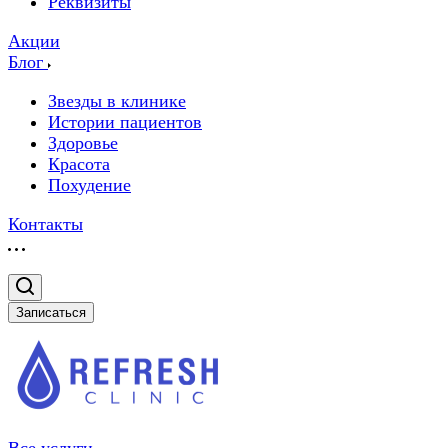
Реквизиты
Акции
Блог
Звезды в клинике
Истории пациентов
Здоровье
Красота
Похудение
Контакты
Записаться