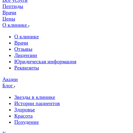
Все услуги
Пептиды
Врачи
Цены
О клинике
О клинике
Врачи
Отзывы
Лицензии
Юридическая информация
Реквизиты
Акции
Блог
Звезды в клинике
Истории пациентов
Здоровье
Красота
Похудение