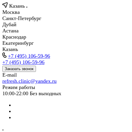
Казань
Москва
Санкт-Петербург
Дубай
Астана
Краснодар
Екатеринбург
Казань
+7 (495) 106-59-96
+7 (495) 106-59-96
Заказать звонок
E-mail
refresh.clinic@yandex.ru
Режим работы
10:00-22:00 Без выходных