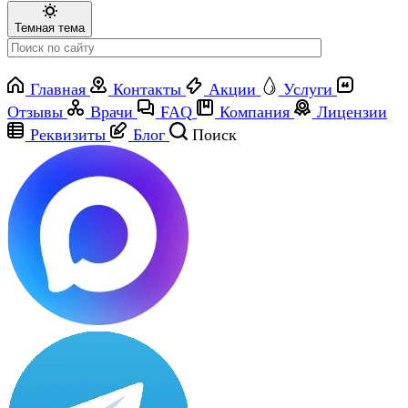
Темная тема
Главная
Контакты
Акции
Услуги
Отзывы
Врачи
FAQ
Компания
Лицензии
Реквизиты
Блог
Поиск