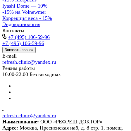
Iyashi Dome — 10%
-15% на Volnewmer
Коррекция веса - 15%
Эндокринология
Контакты
+7 (495) 106-59-96
+7 (495) 106-59-96
Заказать звонок
E-mail
refresh.clinic@yandex.ru
Режим работы
10:00-22:00 Без выходных
refresh.clinic@yandex.ru
Наименование:
ООО «РЕФРЕШ ДОКТОР»
Адрес:
Москва, Пресненская наб, д. 8 стр. 1, помещ.