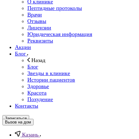
О клинике
Пептидные протоколы
Врачи
Отзывы
Лицензии
Юридическая информация
Реквизиты
Акции
Блог
Назад
Блог
Звезды в клинике
Истории пациентов
Здоровье
Красота
Похудение
Контакты
Записаться
Вызов на дом
Казань