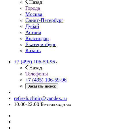
Назад
Города
Москва
Санкт-Петербург
Дубай
Астана
Краснодар
Екатеринбург
Казань
+7 (495) 106-59-96
Назад
Телефоны
+7 (495) 106-59-96
Заказать звонок
refresh.clinic@yandex.ru
10:00-22:00 Без выходных